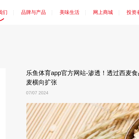
我们
品牌与产品
美味生活
网上商城
投资
乐鱼体育app官方网站-渗透！透过西麦
麦横向扩张
07/07
2024