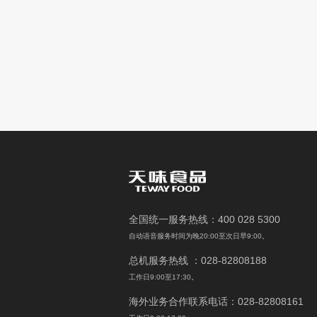
全国统一服务热线：400 028 5300
自动语音服务时间为晚20:00至次日早9:00。
总机服务热线 ：028-82808188
工作日9:00至17:30。
海外业务合作联系电话：028-82808161