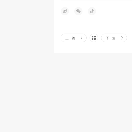
上一篇
下一篇