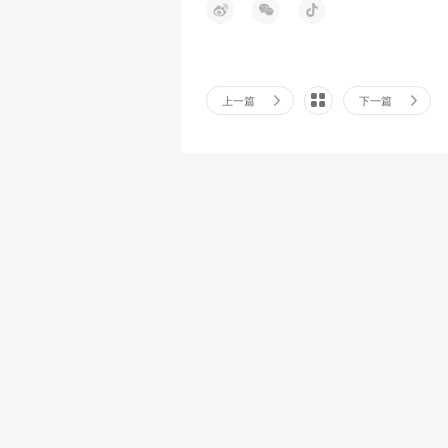
上一篇
下一篇