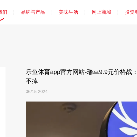
我们
品牌与产品
美味生活
网上商城
投资
乐鱼体育app官方网站-瑞幸9.9元价格
不掉
06/15
2024