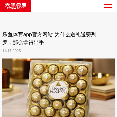
乐鱼体育app官方网站-为什么送礼送费列
罗，那么拿得出手
11/17
2025