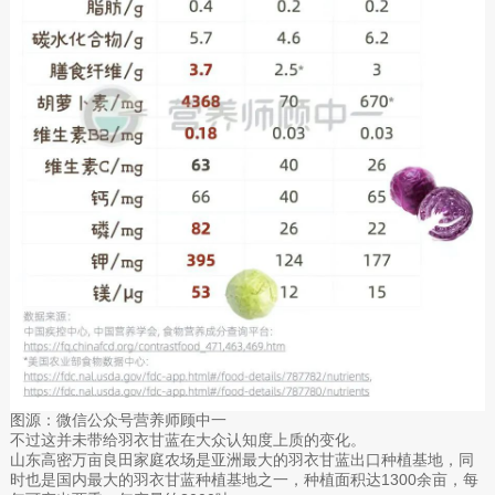
图源：微信公众号营养师顾中一
不过这并未带给羽衣甘蓝在大众认知度上质的变化。
山东高密万亩良田家庭农场是亚洲最大的羽衣甘蓝出口种植基地，同
时也是国内最大的羽衣甘蓝种植基地之一，种植面积达1300余亩，每