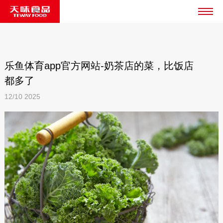
乐鱼体育app官方网站-奶茶店的菜，比饭店
都多了
12/10
2025