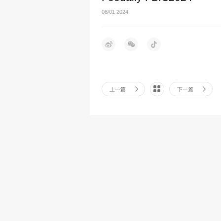
08/01
2024
上一篇
下一篇