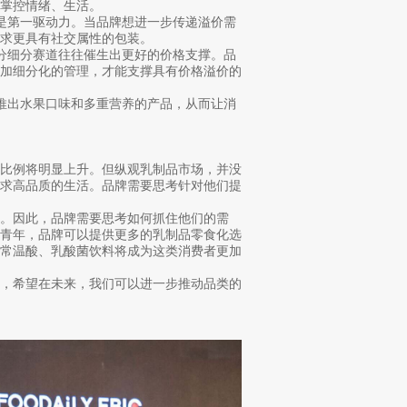
掌控情绪、生活。
是第一驱动力。当品牌想进一步传递溢价需
求更具有社交属性的包装。
分细分赛道往往催生出更好的价格支撑。品
更加细分化的管理，才能支撑具有价格溢价的
推出水果口味和多重营养的产品，从而让消
户比例将明显上升。但纵观乳制品市场，并没
追求高品质的生活。品牌需要思考针对他们提
。因此，品牌需要思考如何抓住他们的需
镇青年，品牌可以提供更多的乳制品零食化选
，常温酸、乳酸菌饮料将成为这类消费者更加
会，希望在未来，我们可以进一步推动品类的