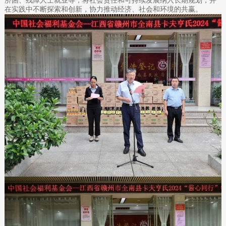
在实践中不断探索和创新，协力推动经济、社会和环境的共赢。