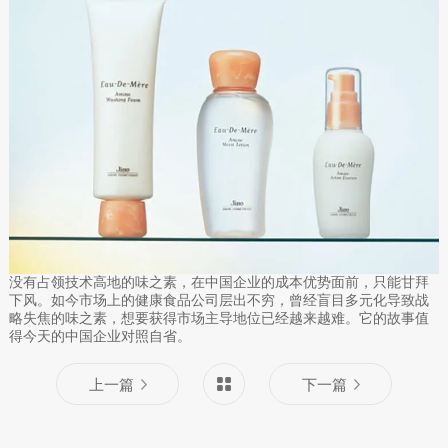
没有占领技术高地的味之素，在中国企业的成本优势面前，只能甘拜
下风。如今市场上的健康食品公司层出不穷，曾经盲目多元化导致战
略失焦的味之素，想要获得市场主导地位已经越来越难。它的故事值
得今天的中国企业对照自省。
上一篇
下一篇