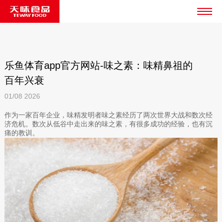
乐鱼体育app官方网站-味之素：味精鼻祖的
百年兴衰
01/08
2026
作为一家百年企业，味精发明者味之素经历了两次世界大战和数次经
济危机。数次从低谷中走出来的味之素，有很多成功的经验，也有沉
痛的教训。