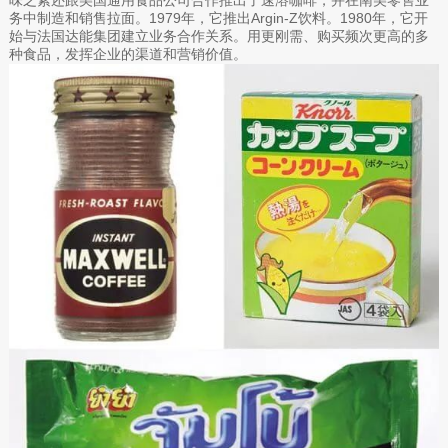
味之素还跟美国通用食品公司合作推出了速溶咖啡，并在南美零售业
务中制造和销售拉面。1979年，它推出Argin-Z饮料。1980年，它开
始与法国达能集团建立业务合作关系。用更刚需、购买频次更高的多
种食品，发挥企业的渠道和营销价值。