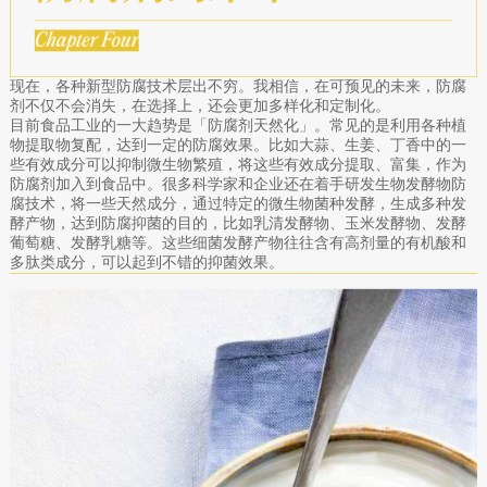
现在，各种新型防腐技术层出不穷。我相信，在可预见的未来，防腐
剂不仅不会消失，在选择上，还会更加多样化和定制化。
目前食品工业的一大趋势是「防腐剂天然化」。常见的是利用各种植
物提取物复配，达到一定的防腐效果。比如大蒜、生姜、丁香中的一
些有效成分可以抑制微生物繁殖，将这些有效成分提取、富集，作为
防腐剂加入到食品中。很多科学家和企业还在着手研发生物发酵物防
腐技术，将一些天然成分，通过特定的微生物菌种发酵，生成多种发
酵产物，达到防腐抑菌的目的，比如乳清发酵物、玉米发酵物、发酵
葡萄糖、发酵乳糖等。这些细菌发酵产物往往含有高剂量的有机酸和
多肽类成分，可以起到不错的抑菌效果。