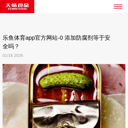
乐鱼体育app官方网站-0 添加防腐剂等于安
全吗？
01/16
2026