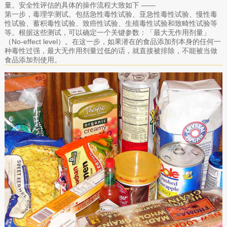
量。安全性评估的具体的操作流程大致如下 ——
第一步，毒理学测试。包括急性毒性试验、亚急性毒性试验、慢性毒
性试验、蓄积毒性试验、致癌性试验、生殖毒性试验和致畸性试验等
等。根据这些测试，可以确定一个关键参数：「最大无作用剂量」
（No-effect level）。在这一步，如果潜在的食品添加剂本身的任何一
种毒性过强，最大无作用剂量过低的话，就直接被排除，不能被当做
食品添加剂使用。