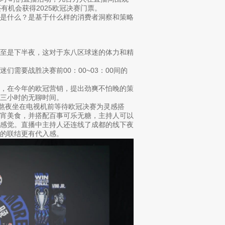
还有机会获得2025欧冠决赛门票。
路是什么？是基于什么样的消费者洞察和策略
甚至是下半夜，这对于东八区球迷的体力和精
需要战胜决赛前00：00~03：00间的
点，在今年的欧冠营销，提出劲爽不怕晚的策
三小时的无聊时间。
迷熬夜坐在电视机前等待欧冠决赛为灵感搭
夜宵美食，并搭配百事可乐无糖，主持人可以
的感觉。直播中主持人还连线了成都的线下夜
的联结更有代入感。