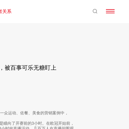
者关系
人，被百事可乐无糖盯上
一众运动、佐餐、美食的营销案例中，
，却是瞄向了开赛前的3小时。在欧冠开始前，
3小时的直播活动，几百万人在直播间围观