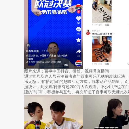
图片来源：百事中国抖音、微博、视频号直播间
通过官号及达人号召消费者参与百事可乐无糖的趣味玩法，并
乐无糖，用“搭时间”的趣味互动方式，既带动产品销量，
据统计，此次直/转播有超200万人次观看。不少用户也在
建的“时间”，积极参与互动。再次印证了百事可乐无糖此