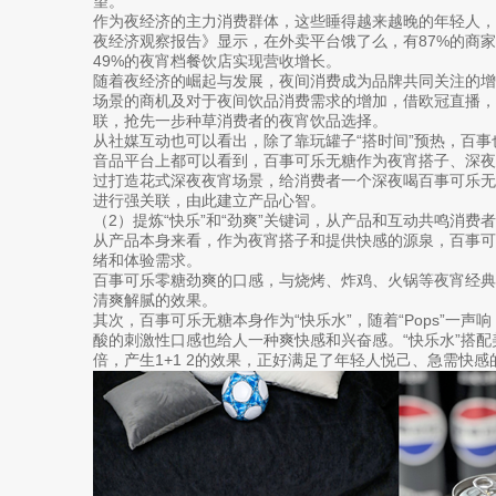
望。
作为夜经济的主力消费群体，这些睡得越来越晚的年轻人，也
夜经济观察报告》显示，在外卖平台饿了么，有87%的商
49%的夜宵档餐饮店实现营收增长。
随着夜经济的崛起与发展，夜间消费成为品牌共同关注的
场景的商机及对于夜间饮品消费需求的增加，借欧冠直播，
联，抢先一步种草消费者的夜宵饮品选择。
从社媒互动也可以看出，除了靠玩罐子“搭时间”预热，百
音品平台上都可以看到，百事可乐无糖作为夜宵搭子、深
过打造花式深夜夜宵场景，给消费者一个深夜喝百事可乐
进行强关联，由此建立产品心智。
（2）提炼“快乐”和“劲爽”关键词，从产品和互动共鸣消费
从产品本身来看，作为夜宵搭子和提供快感的源泉，百事
绪和体验需求。
百事可乐零糖劲爽的口感，与烧烤、炸鸡、火锅等夜宵经
清爽解腻的效果。
其次，百事可乐无糖本身作为“快乐水”，随着“Pops”一
酸的刺激性口感也给人一种爽快感和兴奋感。“快乐水”搭
倍，产生1+1 2的效果，正好满足了年轻人悦己、急需快感