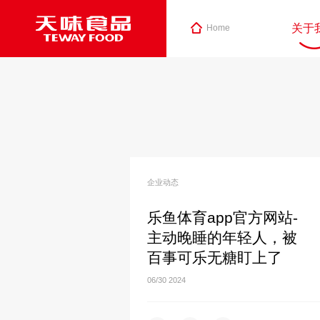
关于
Home
企业动态
乐鱼体育app官方网站-
主动晚睡的年轻人，被
百事可乐无糖盯上了
06/30
2024