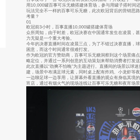
用10,000罐百事可乐无糖搭建体育场，参与用罐子搭时间
玩法完全不一样的百事可乐无糖，此次欧冠背后的营销思
考量？
01
欧冠前3小时，百事直播10,000罐搭建体育场
众所周知，由于时差，欧冠决赛在中国通常发生在凌晨，
力无疑是一个重大考验。
今年的决赛直播时间在凌晨三点，为了不错过决赛直播，球迷们
困意，而这个时间通常很难打发。
作为欧冠的官方赞助商，百事可乐无糖洞察到这个场景痛
略定位，并通过一系列创意的互动策划来帮助消费者打发这
此次直播以“劲爽不怕晚”为主题进行。直播间的场景以球
建，场景中布满足球元素，同时桌上配有炸鸡、小龙虾等
一边聊足球一边享用，让屏幕外看直播的观众有身临其境
宵店，通过有烟火气的现场连线让百事可乐无糖和夜宵场景