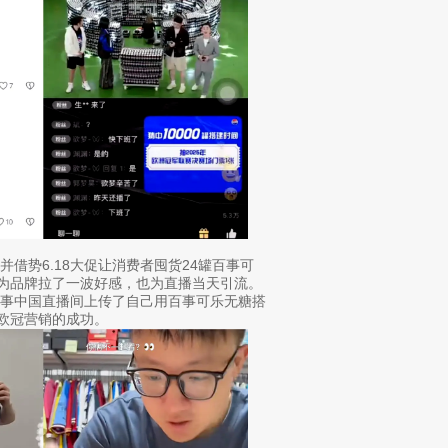
借势6.18大促让消费者囤货24罐百事可
又为品牌拉了一波好感，也为直播当天引流。
百事中国直播间上传了自己用百事可乐无糖搭
次欧冠营销的成功。