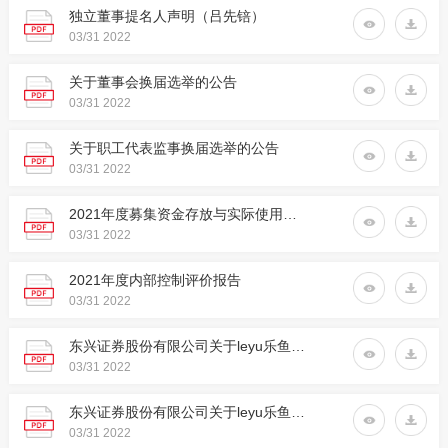
独立董事提名人声明（吕先锫）
03/31
2022
关于董事会换届选举的公告
03/31
2022
关于职工代表监事换届选举的公告
03/31
2022
2021年度募集资金存放与实际使用情况的专项报告
03/31
2022
2021年度内部控制评价报告
03/31
2022
东兴证券股份有限公司关于leyu乐鱼体育APP官方网站2021年度持续督导报告
03/31
2022
东兴证券股份有限公司关于leyu乐鱼体育APP官方网站2021年度持续督导现场检查报告
03/31
2022