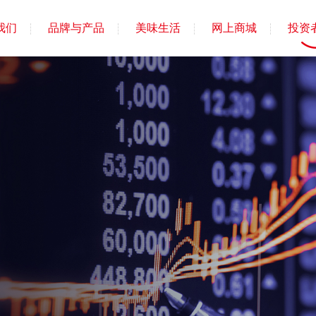
我们
品牌与产品
美味生活
网上商城
投资