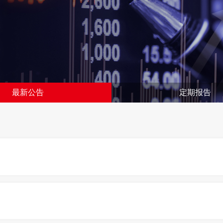
最新公告
定期报告