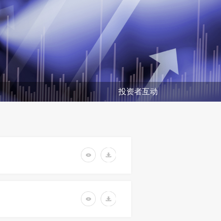
投资者互动