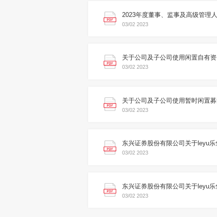
2023年度董事、监事及高级管理
03/02
2023
03/02
2023
03/02
2023
03/02
2023
03/02
2023