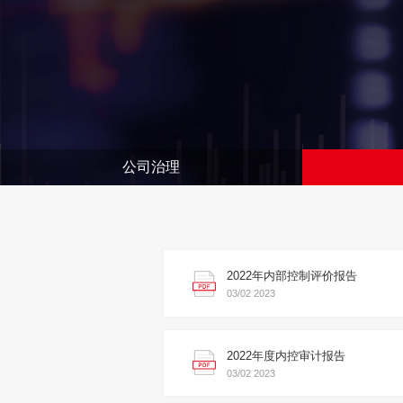
公司治理
2022年内部控制评价报告
03/02
2023
2022年度内控审计报告
03/02
2023