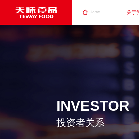
关于
Home
INVESTOR
投资者关系