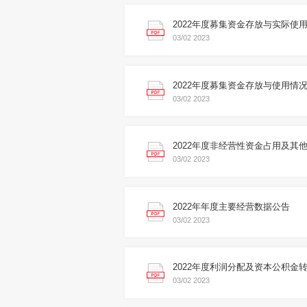
2022年度募集资金存放与实际使
03/02
2023
2022年度募集资金存放与使用情
03/02
2023
03/02
2023
2022年年度主要经营数据公告
03/02
2023
2022年度利润分配及资本公积金
03/02
2023