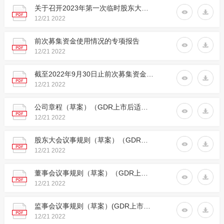
关于召开2023年第一次临时股东大会的通知
12/21
2022
前次募集资金使用情况的专项报告
12/21
2022
截至2022年9月30日止前次募集资金使用情况鉴证报告
12/21
2022
公司章程（草案）（GDR上市后适用）
12/21
2022
股东大会议事规则（草案）（GDR上市后适用）
12/21
2022
董事会议事规则（草案）（GDR上市后适用）
12/21
2022
监事会议事规则（草案）(GDR上市后适用）
12/21
2022